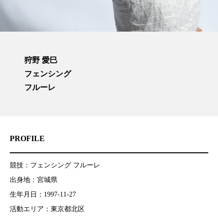
狩野 愛巳
フェンシング
フルーレ
PROFILE
競技：フェンシング フルーレ
出身地：宮城県
生年月日：1997-11-27
活動エリア：東京都北区