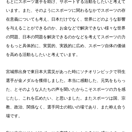
もとにスポーツ選手を助け、サポートする活動をしたいと考えて
います。また、そのようにスポーツに関わるなかでスポーツの存
在意義についても考え、日本だけでなく、世界にどのような影響
を与えることができるのか、お金などで解決できない様々な世界
の問題、日本の問題を解決できるのかなどを考えてスポーツの力
をもっと具体的に、実質的、実践的に広め、スポーツ自体の価値
を高める活動もしたいと考えています。
宮城県出身で東日本大震災があった時にソチオリンピックで羽生
選手が金メダルを獲得しました。本当に感動した、元気をもらっ
た、とそのような人たちの声を聞いたからこそスポーツの力を感
じたし、これを広めたい、と思いました。またスポーツは国、宗
教、政治、関係なく、選手同士の戦いの場であり、また称え合う
場です。