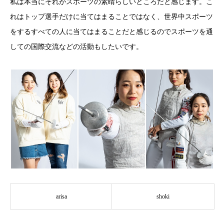
私は本当にそれがスポーツの素晴らしいところだと感じます。こ
れはトップ選手だけに当てはまることではなく、世界中スポーツ
をするすべての人に当てはまることだと感じるのでスポーツを通
しての国際交流などの活動もしたいです。
arisa
shoki