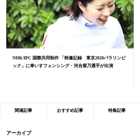
NHK/IPC 国際共同制作 「映像記録 東京2020パラリンピ
ック」に車いすフェンシング・河合紫乃選手が出演
関連記事
おすすめ記事
特集記事
アーカイブ