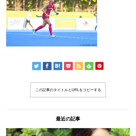
この記事のタイトルとURLをコピーする
最近の記事