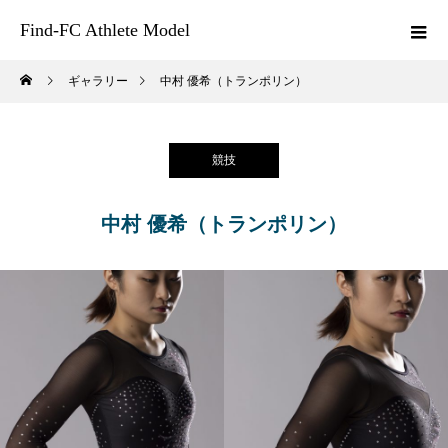
Find-FC Athlete Model
ギャラリー
中村 優希（トランポリン）
競技
中村 優希（トランポリン）