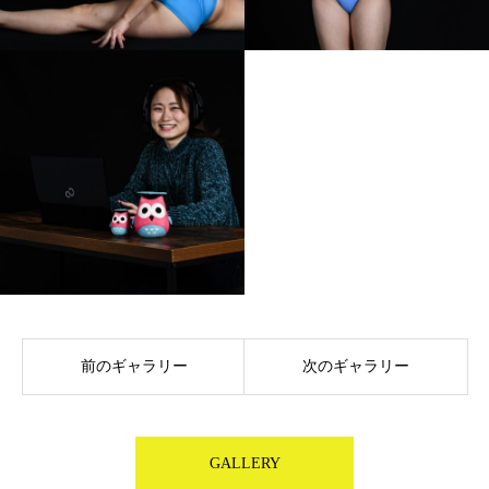
前のギャラリー
次のギャラリー
GALLERY