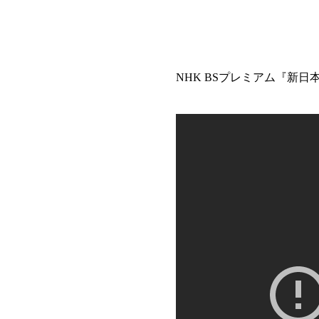
NHK BSプレミアム『新