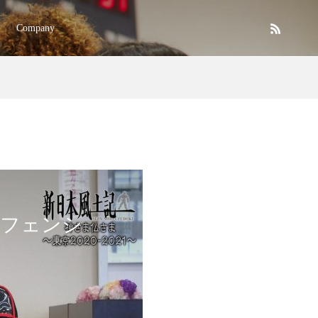
Company
すフェンシ