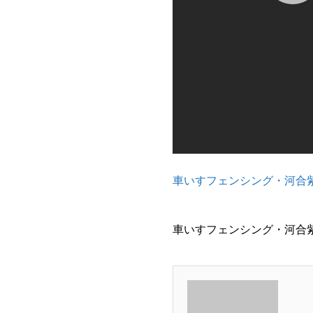
車いすフェンシング・河合
車いすフェンシング・河合