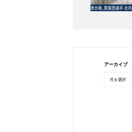
アーカイブ
月を選択