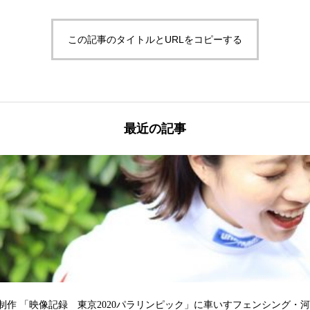
この記事のタイトルとURLをコピーする
最近の記事
際共同制作 「映像記録 東京2020パラリンピック」に車いすフェンシング