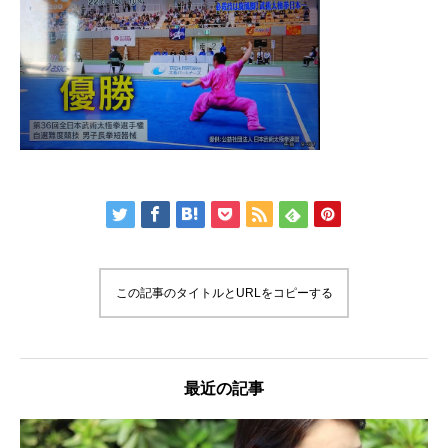
この記事のタイトルとURLをコピーする
最近の記事