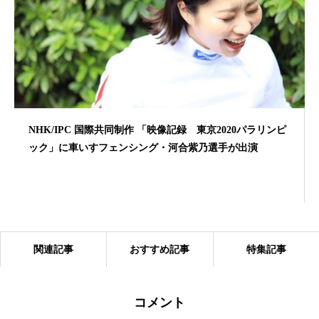
NHK/IPC 国際共同制作 「映像記録 東京2020パラリンピ
ック」に車いすフェンシング・河合紫乃選手が出演
関連記事
おすすめ記事
特集記事
コメント