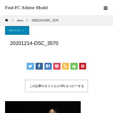
Find-FC Athlete Model
news
20201214-DSC_3570
2021.01.07
20201214-DSC_3570
この記事のタイトルとURLをコピーする