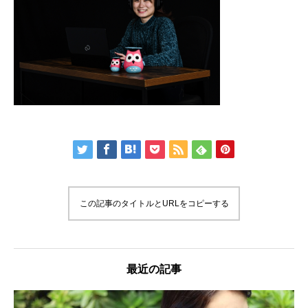
この記事のタイトルとURLをコピーする
最近の記事