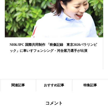
NHK/IPC 国際共同制作 「映像記録 東京2020パラリンピ
ック」に車いすフェンシング・河合紫乃選手が出演
関連記事
おすすめ記事
特集記事
コメント