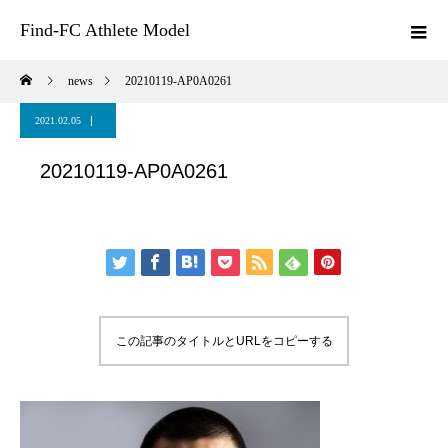
Find-FC Athlete Model
news
20210119-AP0A0261
2021.02.05
20210119-AP0A0261
この記事のタイトルとURLをコピーする