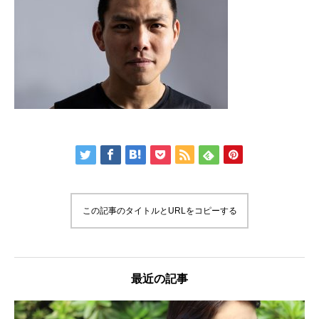
この記事のタイトルとURLをコピーする
最近の記事