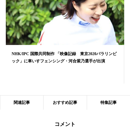
NHK/IPC 国際共同制作 「映像記録 東京2020パラリンピ
ック」に車いすフェンシング・河合紫乃選手が出演
関連記事
おすすめ記事
特集記事
コメント