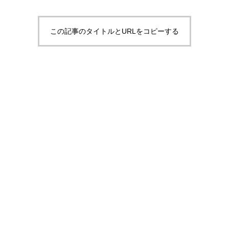
この記事のタイトルとURLをコピーする