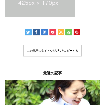
この記事のタイトルとURLをコピーする
最近の記事